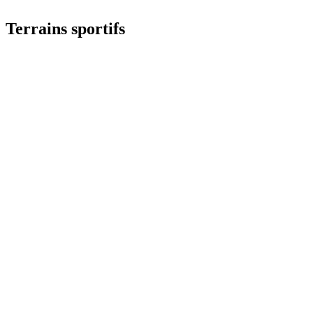
Terrains sportifs​