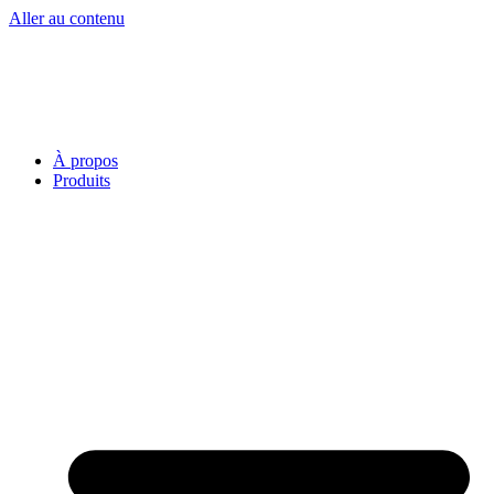
Aller au contenu
À propos
Produits