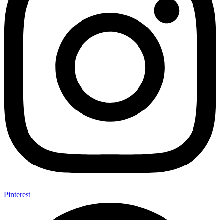
Pinterest