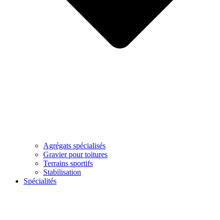
Agrégats spécialisés
Gravier pour toitures
Terrains sportifs
Stabilisation
Spécialités