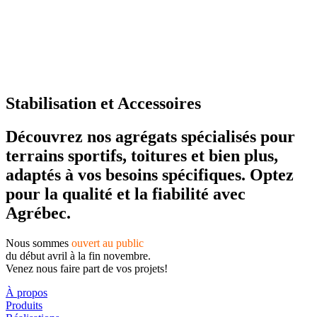
Stabilisation et Accessoires
Découvrez nos agrégats spécialisés pour
terrains sportifs, toitures et bien plus,
adaptés à vos besoins spécifiques. Optez
pour la qualité et la fiabilité avec
Agrébec.
Nous sommes
ouvert au public
du début avril à la fin novembre.
Venez nous faire part de vos projets!
À propos
Produits