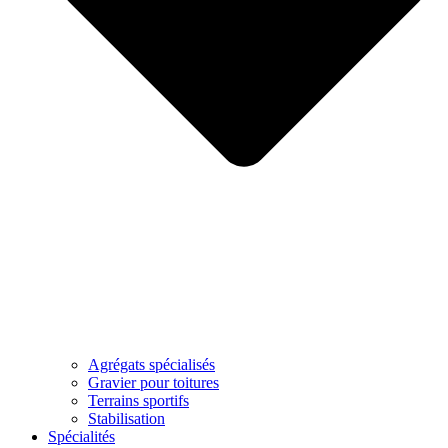
Agrégats spécialisés
Gravier pour toitures
Terrains sportifs
Stabilisation
Spécialités