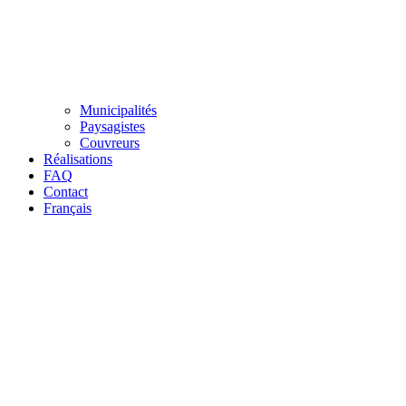
Municipalités
Paysagistes
Couvreurs
Réalisations
FAQ
Contact
Français