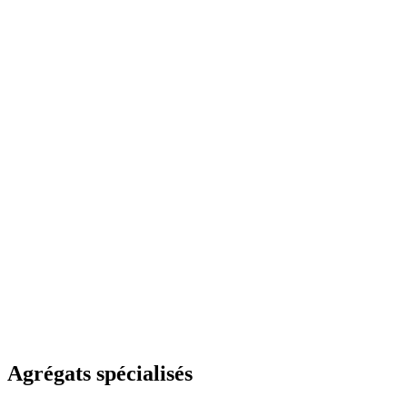
Agrégats spécialisés