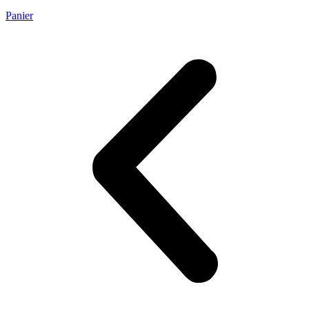
Panier