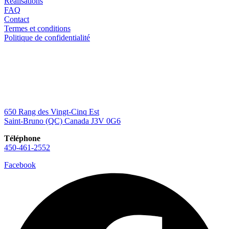
Réalisations
FAQ
Contact
Termes et conditions
Politique de confidentialité
650 Rang des Vingt-Cinq Est
Saint-Bruno (QC) Canada J3V 0G6
Téléphone
450-461-2552
Facebook