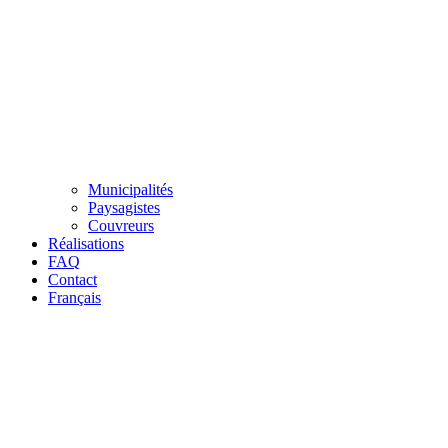
Municipalités
Paysagistes
Couvreurs
Réalisations
FAQ
Contact
Français