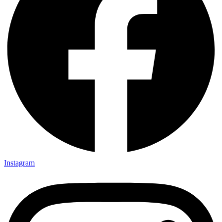
Instagram