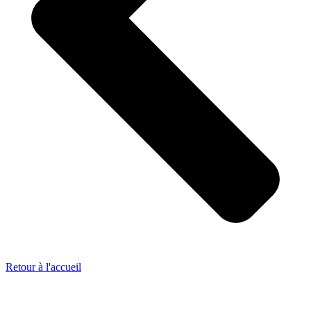
Retour à l'accueil