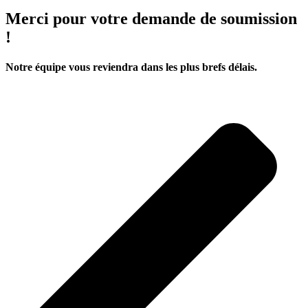
Merci pour votre demande de soumission
!
Notre équipe vous reviendra dans les plus brefs délais.