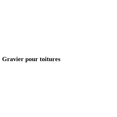
Gravier pour toitures