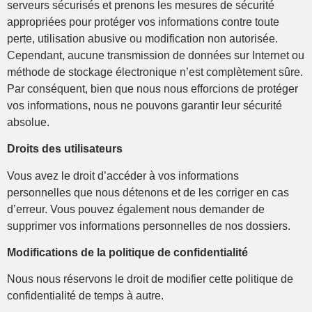
serveurs sécurisés et prenons les mesures de sécurité
appropriées pour protéger vos informations contre toute
perte, utilisation abusive ou modification non autorisée.
Cependant, aucune transmission de données sur Internet ou
méthode de stockage électronique n’est complètement sûre.
Par conséquent, bien que nous nous efforcions de protéger
vos informations, nous ne pouvons garantir leur sécurité
absolue.
Droits des utilisateurs
Vous avez le droit d’accéder à vos informations
personnelles que nous détenons et de les corriger en cas
d’erreur. Vous pouvez également nous demander de
supprimer vos informations personnelles de nos dossiers.
Modifications de la politique de confidentialité
Nous nous réservons le droit de modifier cette politique de
confidentialité de temps à autre.