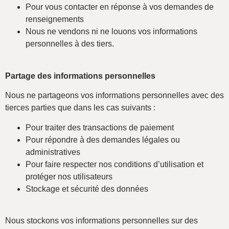
Pour vous contacter en réponse à vos demandes de
renseignements
Nous ne vendons ni ne louons vos informations
personnelles à des tiers.
Partage des informations personnelles
Nous ne partageons vos informations personnelles avec des
tierces parties que dans les cas suivants :
Pour traiter des transactions de paiement
Pour répondre à des demandes légales ou
administratives
Pour faire respecter nos conditions d’utilisation et
protéger nos utilisateurs
Stockage et sécurité des données
Nous stockons vos informations personnelles sur des