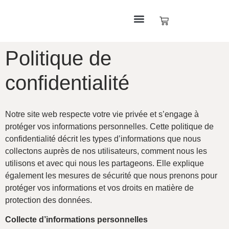
Politique de
confidentialité
Notre site web respecte votre vie privée et s’engage à
protéger vos informations personnelles. Cette politique de
confidentialité décrit les types d’informations que nous
collectons auprès de nos utilisateurs, comment nous les
utilisons et avec qui nous les partageons. Elle explique
également les mesures de sécurité que nous prenons pour
protéger vos informations et vos droits en matière de
protection des données.
Collecte d’informations personnelles