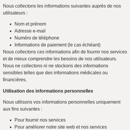
Nous collectons les informations suivantes auprès de nos
utilisateurs :
Nom et prénom
Adresse e-mail
Numéro de téléphone
Informations de paiement (le cas échéant)
Nous collectons ces informations afin de fournir nos services
et de mieux comprendre les besoins de nos utilisateurs.
Nous ne collectons ni ne stockons des informations
sensibles telles que des informations médicales ou
financières.
Utilisation des informations personnelles
Nous utilisons vos informations personnelles uniquement
aux fins suivantes :
Pour fournir nos services
Pour améliorer notre site web et nos services