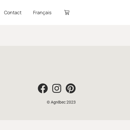
Contact
Français
© Agrébec 2023