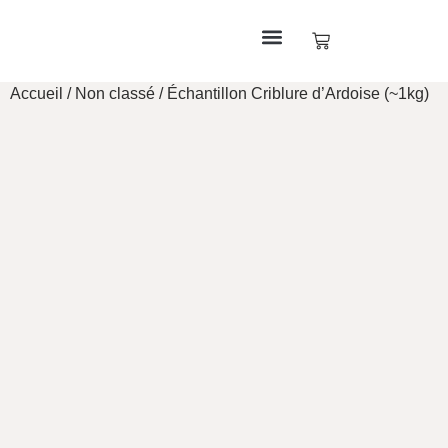
Accueil
/
Non classé
/ Échantillon Criblure d’Ardoise (~1kg)