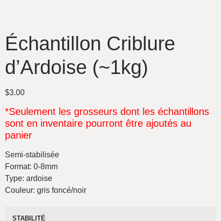
Échantillon Criblure
d’Ardoise (~1kg)
$
3.00
*Seulement les grosseurs dont les échantillons
sont en inventaire pourront être ajoutés au
panier
Semi-stabilisée
Format: 0-8mm
Type: ardoise
Couleur: gris foncé/noir
STABILITÉ