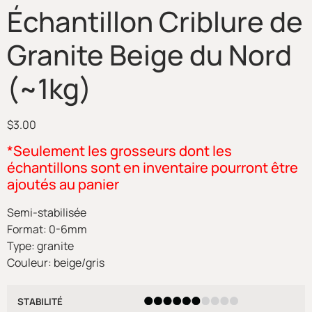
Échantillon Criblure de
Granite Beige du Nord
(~1kg)
$
3.00
*Seulement les grosseurs dont les
échantillons sont en inventaire pourront être
ajoutés au panier
Semi-stabilisée
Format: 0-6mm
Type: granite
Couleur: beige/gris
STABILITÉ