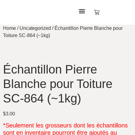
Home
/
Uncategorized
/ Échantillon Pierre Blanche pour
Toiture SC-864 (~1kg)
Échantillon Pierre
Blanche pour Toiture
SC-864 (~1kg)
$
3.00
*Seulement les grosseurs dont les échantillons
sont en inventaire pourront être ajoutés au