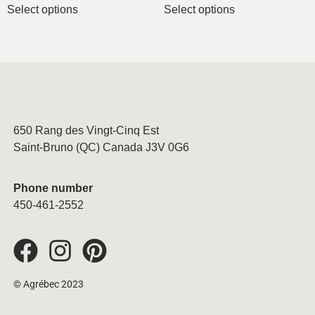
Select options
Select options
650 Rang des Vingt-Cinq Est
Saint-Bruno (QC) Canada J3V 0G6
Phone number
450-461-2552
© Agrébec 2023